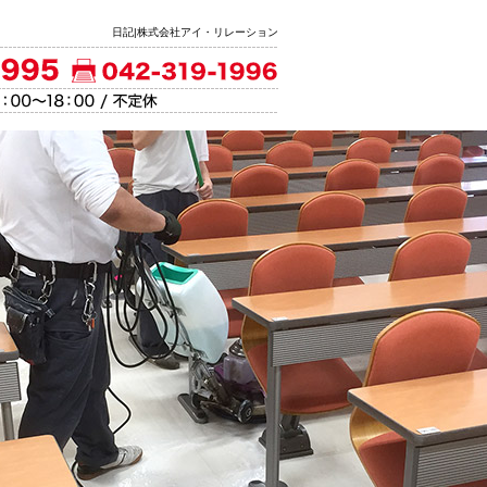
日記|株式会社アイ・リレーション