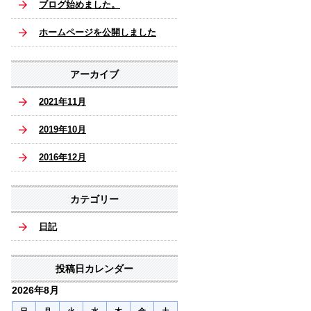
ブログ始めました。
ホームページを公開しました
アーカイブ
2021年11月
2019年10月
2016年12月
カテゴリー
日記
投稿日カレンダー
2026年8月