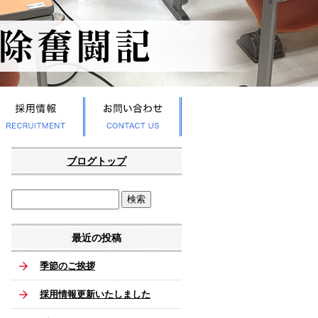
ブログトップ
最近の投稿
季節のご挨拶
採用情報更新いたしました