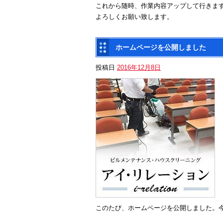
これから随時、作業内容アップして行きま
よろしくお願い致します。
ホームページを公開しました
投稿日
2016年12月8日
このたび、ホームページを公開しました。