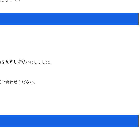
給を見直し増額いたしました。
問い合わせください。