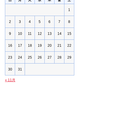
日
月
火
水
木
金
土
1
2
3
4
5
6
7
8
9
10
11
12
13
14
15
16
17
18
19
20
21
22
23
24
25
26
27
28
29
30
31
« 11月