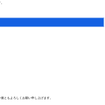
す。
今後ともよろしくお願い申し上げます。