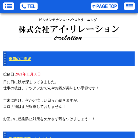
季節のご挨拶
投稿日
2021年11月30日
日に日に秋が深まってきました。
仕事の後は、アツアツおでんやお鍋が美味しい季節です！
年末に向け、何かと忙しい日々が続きますが、
コロナ禍はまだ収束しておりません！
お互いに感染防止対策を欠かさず気をつけましょう！！