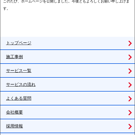
このたび、ホームページを公開しました。今後ともよろしくお願い申し上げま
す。
トップページ
施工事例
サービス一覧
サービスの流れ
よくある質問
会社概要
採用情報