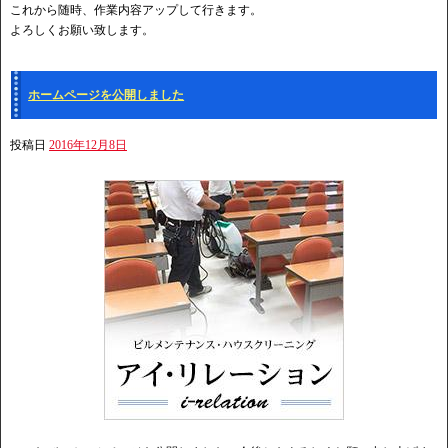
これから随時、作業内容アップして行きます。
よろしくお願い致します。
ホームページを公開しました
投稿日
2016年12月8日