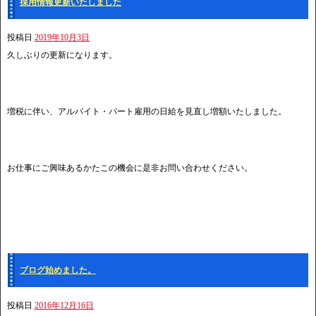
採用情報更新いたしました
投稿日
2019年10月3日
久しぶりの更新になります。
増税に伴い、アルバイト・パート雇用の日給を見直し増額いたしました。
お仕事にご興味あるかたこの機会に是非お問い合わせください。
ブログ始めました。
投稿日
2016年12月16日